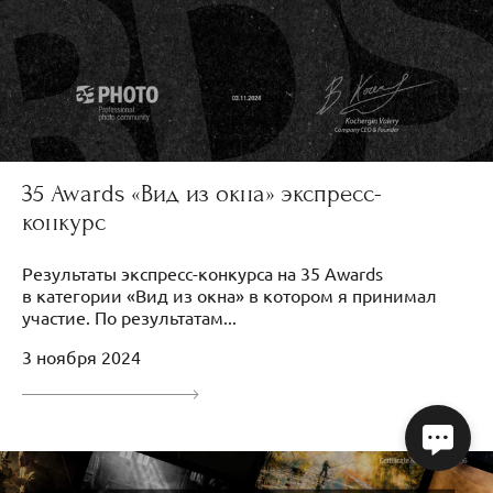
35 Awards «Вид из окна» экспресс-
конкурс
Результаты экспресс-конкурса на 35 Awards
в категории «Вид из окна» в котором я принимал
участие. По результатам...
3 ноября 2024