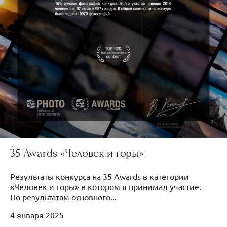
35 Awards «Человек и горы»
Результаты конкурса на 35 Awards в категории
«Человек и горы» в котором я принимал участие.
По результатам основного...
4 января 2025