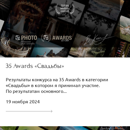
35 Awards «Свадьбы»
Результаты конкурса на 35 Awards в категории
«Свадьбы» в котором я принимал участие.
По результатам основного...
19 ноября 2024