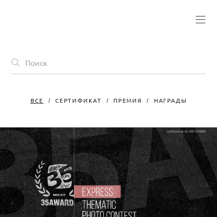
ВСЕ
СЕРТИФИКАТ
ПРЕМИЯ
НАГРАДЫ