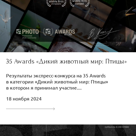
35 Awards «Дикий животный мир: Птицы»
Результаты экспресс-конкурса на 35 Awards
в категории «Дикий животный мир: Птицы»
в котором я принимал участие....
18 ноября 2024