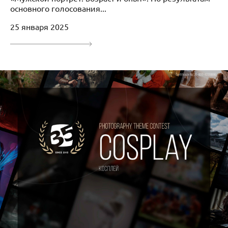
основного голосования...
25 января 2025