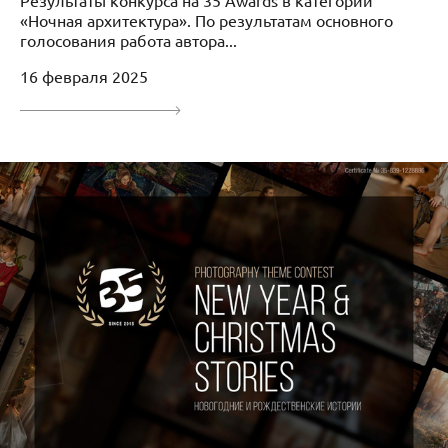
«Ночная архитектура». По результатам основного
голосования работа автора...
16 февраля 2025