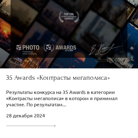
35 Awards «Контрасты мегаполиса»
Результаты конкурса на 35 Awards в категории
«Контрасты мегаполиса» в котором я принимал
участие. По результатам...
28 декабря 2024