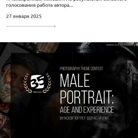
голосования работа автора...
27 января 2025