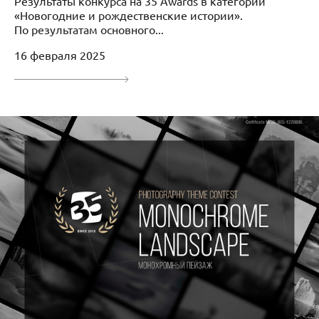
Результаты конкурса на 35 Awards в категории
«Новогодние и рождественские истории».
По результатам основного...
16 февраля 2025