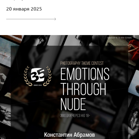
20 января 2025