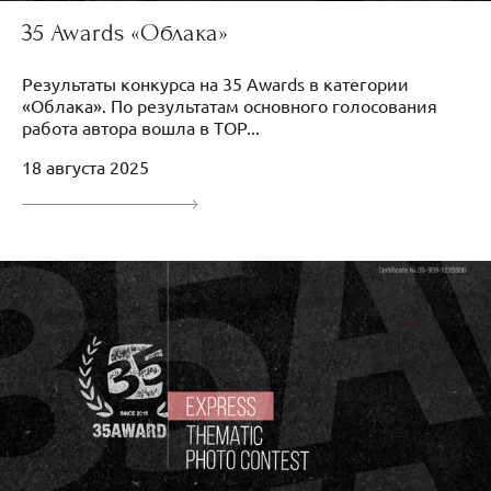
35 Awards «Облака»
Результаты конкурса на 35 Awards в категории
«Облака». По результатам основного голосования
работа автора вошла в TOP...
18 августа 2025