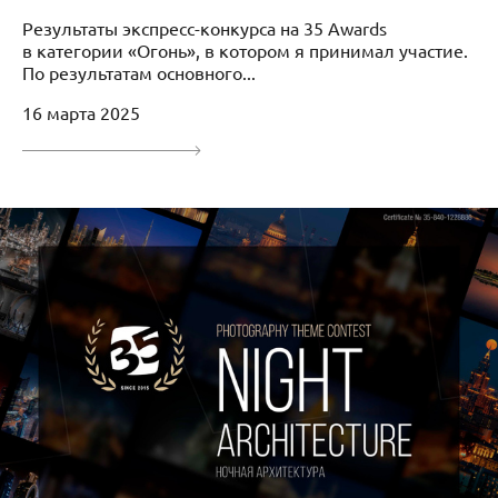
Результаты экспресс-конкурса на 35 Awards
в категории «Огонь», в котором я принимал участие.
По результатам основного...
16 марта 2025