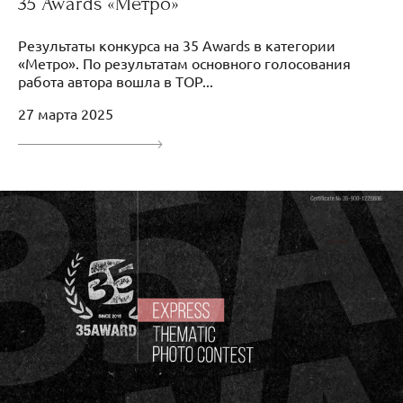
35 Awards «Метро»
Результаты конкурса на 35 Awards в категории
«Метро». По результатам основного голосования
работа автора вошла в TOP...
27 марта 2025