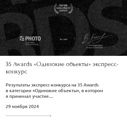
35 Awards «Одинокие объекты» экспресс-
конкурс
Результаты экспресс-конкурса на 35 Awards
в категории «Одинокие объекты», в котором
я принимал участие....
29 ноября 2024