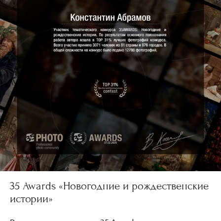
35 Awards «Новогодние и рождественские
истории»