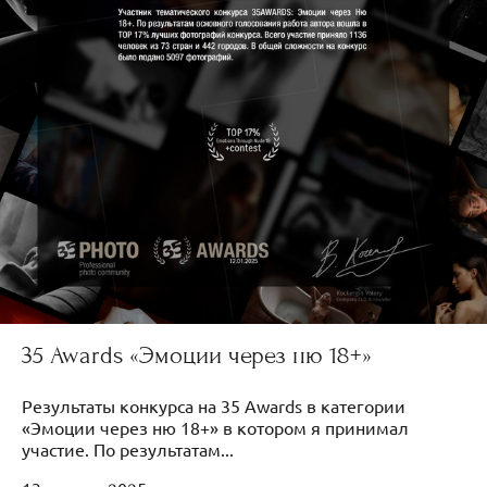
35 Awards «Эмоции через ню 18+»
Результаты конкурса на 35 Awards в категории
«Эмоции через ню 18+» в котором я принимал
участие. По результатам...