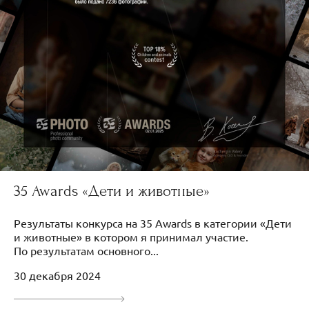
35 Awards «Дети и животные»
Результаты конкурса на 35 Awards в категории «Дети
и животные» в котором я принимал участие.
По результатам основного...
30 декабря 2024