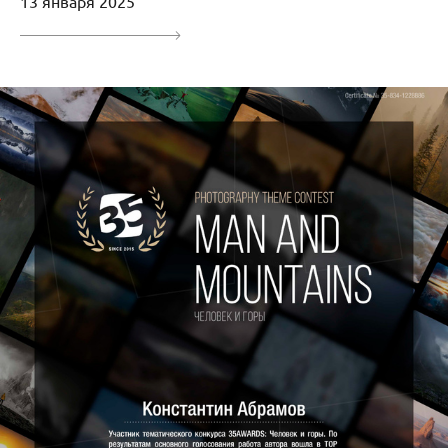
13 января 2025