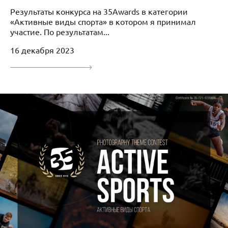
Результаты конкурса на 35Awards в категории
«Активные виды спорта» в котором я принимал
участие. По результатам...
16 декабря 2023