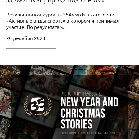
35 Awards «Природа под снегом»
Результаты конкурса на 35Awards в категории
«Активные виды спорта» в котором я принимал
участие. По результатам...
20 декабря 2023