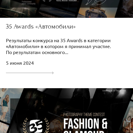
35 Awards «Автомобили»
Результаты конкурса на 35 Awards в категории
«Автомобили» в котором я принимал участие.
По результатам основного...
5 июня 2024