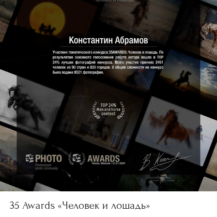
35 Awards «Человек и лошадь»