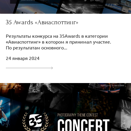
35 Awards «Авиаспоттинг»
Результаты конкурса на 35Awards в категории
«Авиаспоттинг» в котором я принимал участие.
По результатам основного...
24 января 2024