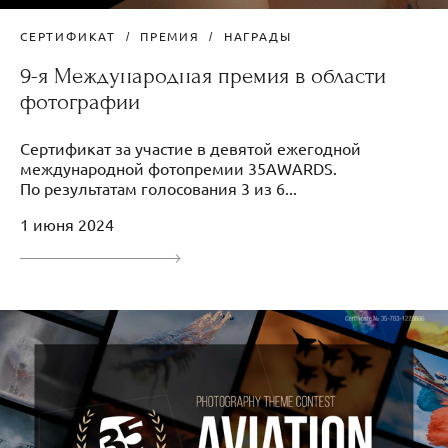
СЕРТИФИКАТ
ПРЕМИЯ
НАГРАДЫ
9-я Международная премия в области
фотографии
Сертификат за участие в девятой ежегодной
международной фотопремии 35AWARDS.
По результатам голосования 3 из 6...
1 июня 2024