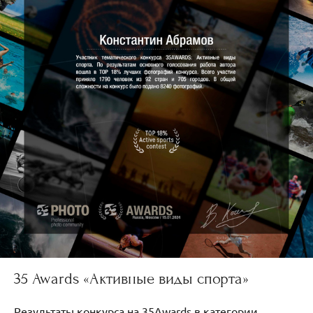
35 Awards «Активные виды спорта»
Результаты конкурса на 35Awards в категории