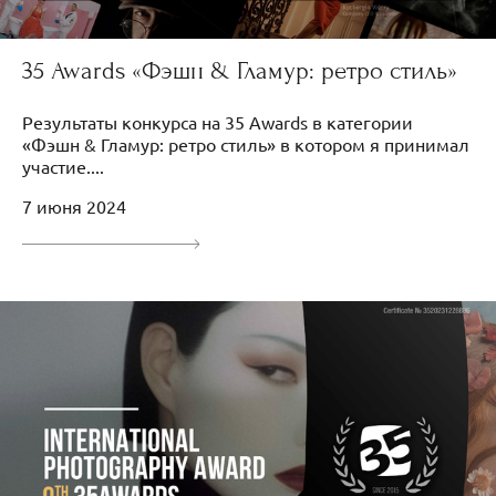
35 Awards «Фэшн & Гламур: ретро стиль»
Результаты конкурса на 35 Awards в категории
«Фэшн & Гламур: ретро стиль» в котором я принимал
участие....
7 июня 2024