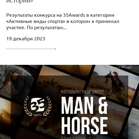
истории»
Результаты конкурса на 35Awards в категории
«Активные виды спорта» в котором я принимал
участие. По результатам...
19 декабря 2023