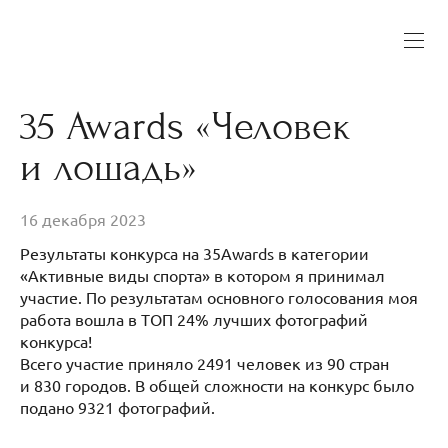
35 Awards «Человек
и лошадь»
16 декабря 2023
Результаты конкурса на 35Awards в категории
«Активные виды спорта» в котором я принимал
участие. По результатам основного голосования моя
работа вошла в ТОП 24% лучших фотографий
конкурса!
Всего участие приняло 2491 человек из 90 стран
и 830 городов. В общей сложности на конкурс было
подано 9321 фотографий.