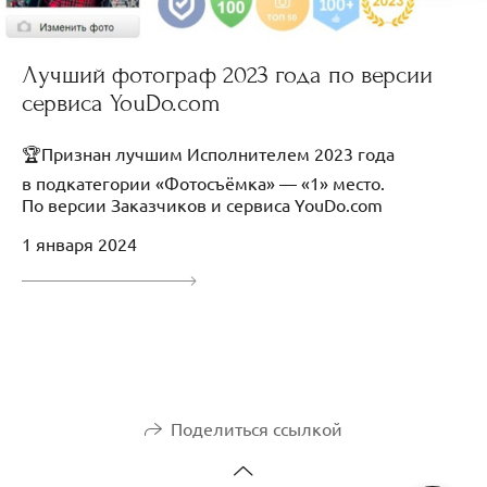
Лучший фотограф 2023 года по версии
сервиса YouDo.com
🏆Признан лучшим Исполнителем 2023 года
в подкатегории «Фотосъёмка» — «1» место.
По версии Заказчиков и сервиса YouDo.com
1 января 2024
Поделиться ссылкой