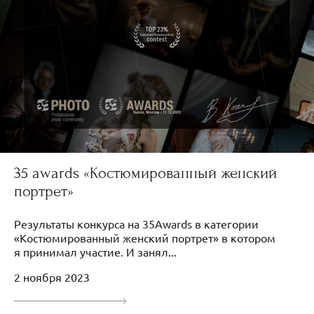
35 awards «Костюмированный женский
портрет»
Результаты конкурса на 35Awards в категории
«Костюмированный женский портрет» в котором
я принимал участие. И занял...
2 ноября 2023