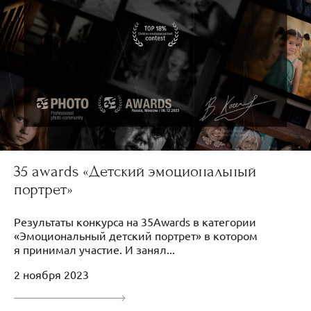
35 awards «Детский эмоциональный
портрет»
Результаты конкурса на 35Awards в категории
«Эмоциональный детский портрет» в котором
я принимал участие. И занял...
2 ноября 2023