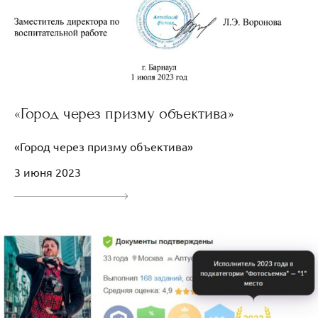
«Город через призму объектива»
«Город через призму объектива»
3 июня 2023