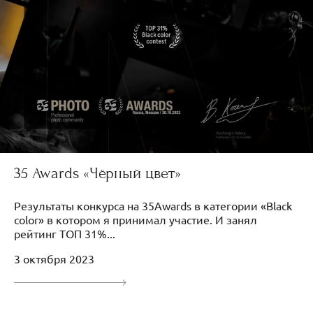
35 Awards «Чёрный цвет»
Результаты конкурса на 35Awards в категории «Black
color» в котором я принимал участие. И занял
рейтинг ТОП 31%...
3 октября 2023