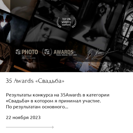
35 Awards «Свадьба»
Результаты конкурса на 35Awards в категории
«Свадьба» в котором я принимал участие.
По результатам основного...
22 ноября 2023