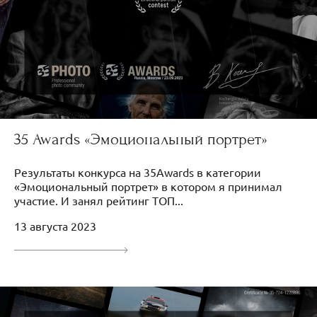
35 Awards «Эмоциональный портрет»
Результаты конкурса на 35Awards в категории
«Эмоциональный портрет» в котором я принимал
участие. И занял рейтинг ТОП...
13 августа 2023