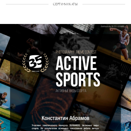
СЕРТИФИКАТЫ