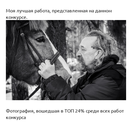
Моя лучшая работа, представленная на данном
конкурсе.
Фотография, вошедшая в ТОП 24% среди всех работ
конкурса