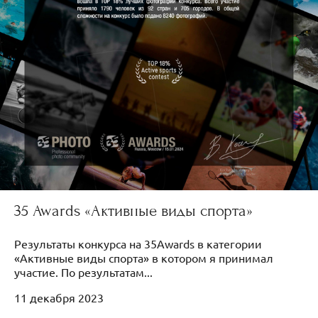
35 Awards «Активные виды спорта»
Результаты конкурса на 35Awards в категории
«Активные виды спорта» в котором я принимал
участие. По результатам...
11 декабря 2023