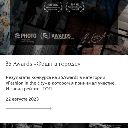
35 Awards «Фэшн в городе»
Результаты конкурса на 35Awards в категории
«Fashion in the city» в котором я принимал участие.
И занял рейтинг ТОП...
22 августа 2023