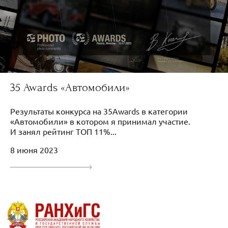
35 Awards «Автомобили»
Результаты конкурса на 35Awards в категории
«Автомобили» в котором я принимал участие.
И занял рейтинг ТОП 11%...
8 июня 2023