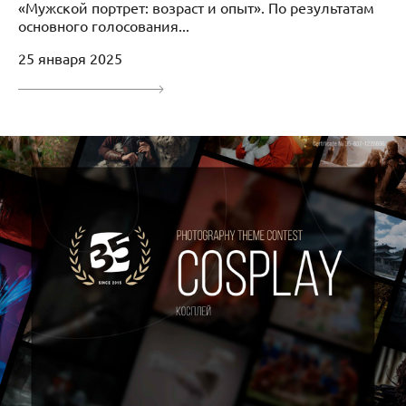
«Мужской портрет: возраст и опыт». По результатам
основного голосования...
25 января 2025