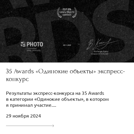
35 Awards «Одинокие объекты» экспресс-
конкурс
Результаты экспресс-конкурса на 35 Awards
в категории «Одинокие объекты», в котором
я принимал участие....
29 ноября 2024