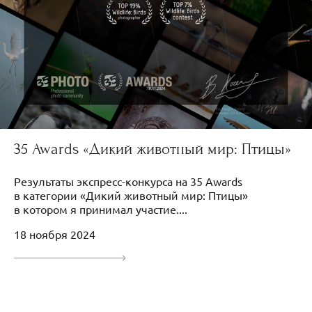
35 Awards «Дикий животный мир: Птицы»
Результаты экспресс-конкурса на 35 Awards
в категории «Дикий животный мир: Птицы»
в котором я принимал участие....
18 ноября 2024