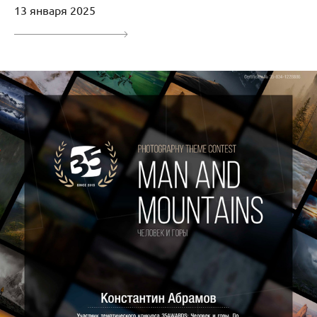
13 января 2025