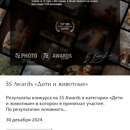
35 Awards «Дети и животные»
Результаты конкурса на 35 Awards в категории «Дети
и животные» в котором я принимал участие.
По результатам основного...
30 декабря 2024