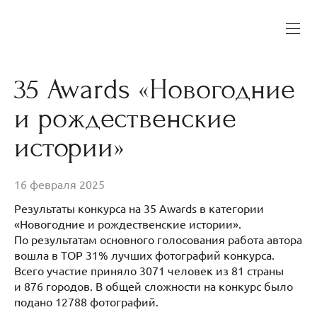
35 Awards «Новогодние
и рождественские
истории»
16 февраля 2025
Результаты конкурса на 35 Awards в категории
«Новогодние и рождественские истории».
По результатам основного голосования работа автора
вошла в ТОР 31% лучших фотографий конкурса.
Всего участие приняло 3071 человек из 81 страны
и 876 городов. В общей сложности на конкурс было
подано 12788 фотографий.