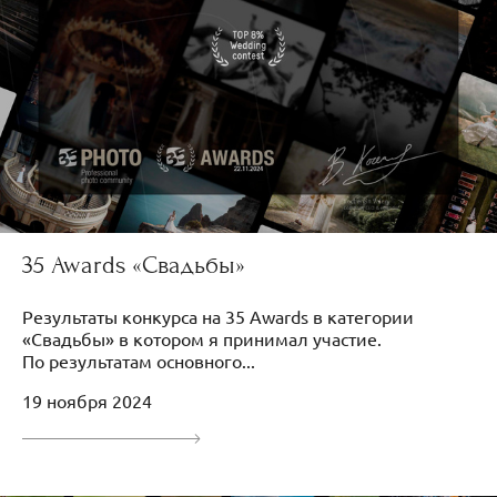
35 Awards «Свадьбы»
Результаты конкурса на 35 Awards в категории
«Свадьбы» в котором я принимал участие.
По результатам основного...
19 ноября 2024