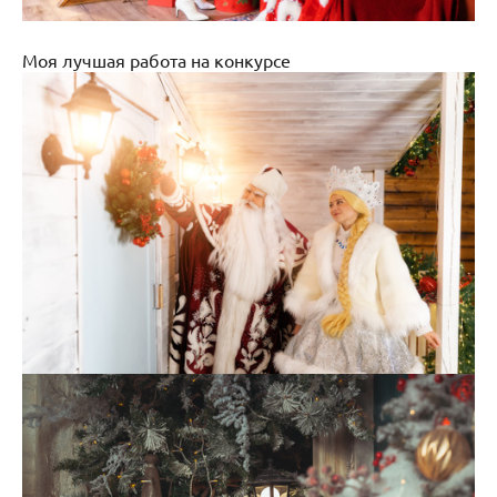
Моя лучшая работа на конкурсе