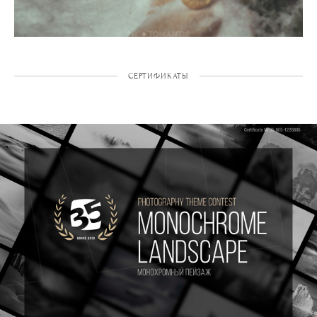
СЕРТИФИКАТЫ