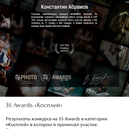
35 Awards «Косплей»
Результаты конкурса на 35 Awards в категории
«Косплей» в котором я принимал участие.