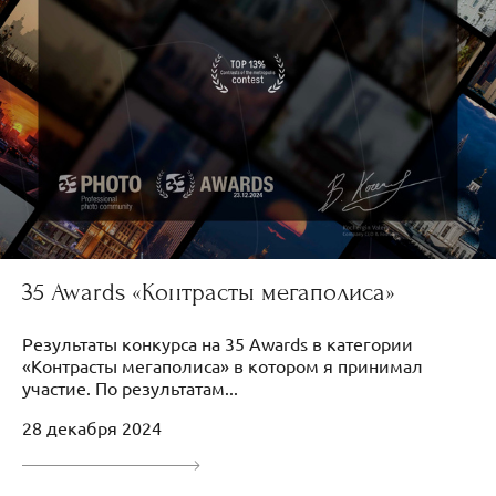
35 Awards «Контрасты мегаполиса»
Результаты конкурса на 35 Awards в категории
«Контрасты мегаполиса» в котором я принимал
участие. По результатам...
28 декабря 2024