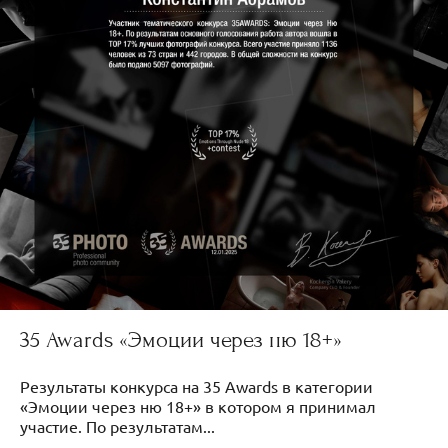
35 Awards «Эмоции через ню 18+»
Результаты конкурса на 35 Awards в категории
«Эмоции через ню 18+» в котором я принимал
участие. По результатам...