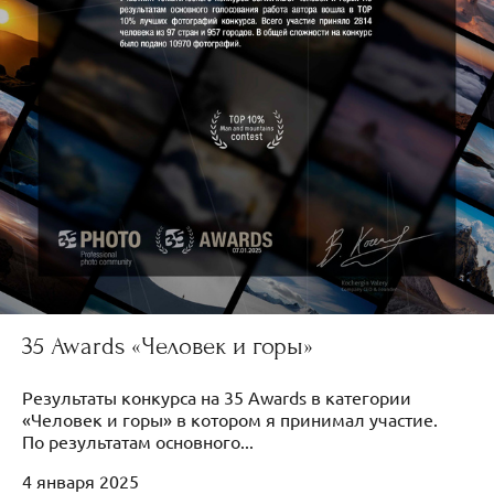
35 Awards «Человек и горы»
Результаты конкурса на 35 Awards в категории
«Человек и горы» в котором я принимал участие.
По результатам основного...
4 января 2025