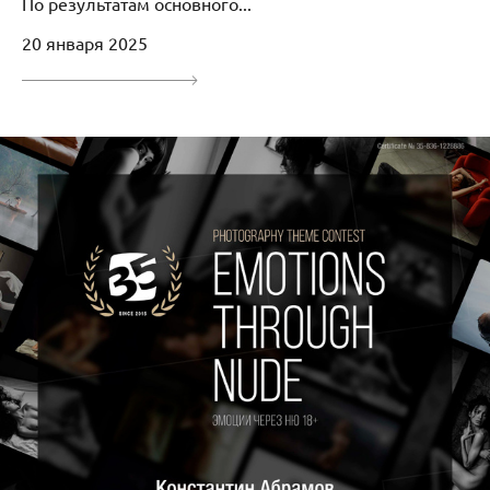
По результатам основного...
20 января 2025