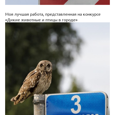
Моя лучшая работа, представленная на конкурсе
«Дикие животные и птицы в городе»