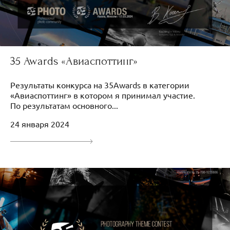
35 Awards «Авиаспоттинг»
Результаты конкурса на 35Awards в категории
«Авиаспоттинг» в котором я принимал участие.
По результатам основного...
24 января 2024