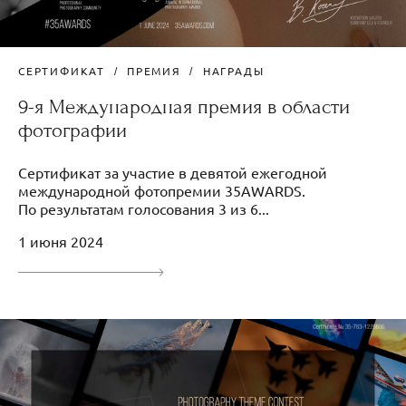
СЕРТИФИКАТ
ПРЕМИЯ
НАГРАДЫ
9-я Международная премия в области
фотографии
Сертификат за участие в девятой ежегодной
международной фотопремии 35AWARDS.
По результатам голосования 3 из 6...
1 июня 2024