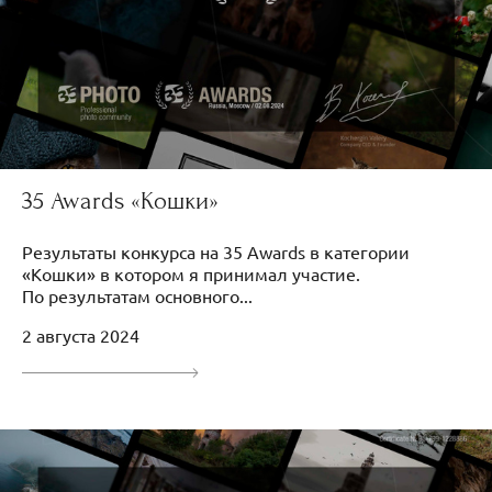
35 Awards «Кошки»
Результаты конкурса на 35 Awards в категории
«Кошки» в котором я принимал участие.
По результатам основного...
2 августа 2024