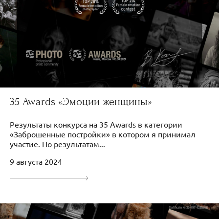
35 Awards «Эмоции женщины»
Результаты конкурса на 35 Awards в категории
«Заброшенные постройки» в котором я принимал
участие. По результатам...
9 августа 2024