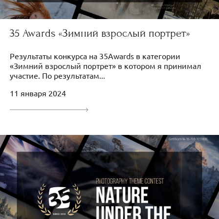
35 Awards «Зимний взрослый портрет»
Результаты конкурса на 35Awards в категории
«Зимний взрослый портрет» в котором я принимал
участие. По результатам...
11 января 2024