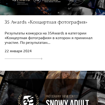
35 Awards «Концертная фотография»
Результаты конкурса на 35Awards в категории
«Концертная фотография» в котором я принимал
участие. По результатам...
22 января 2024