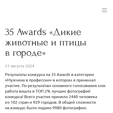
35 Awards «Дикие
животные и птицы
в городе»
21 августа 2024
Результаты конкурса на 35 Awards в категории
«Мужчина в профессии» в котором я принимал
участие. По результатам основного голосования моя
работа вошла в ТОП 2% лучших фотографий
конкурса! Всего участие приняло 2440 человека
из 102 стран и 929 городов. В общей сложности
на конкурс было подано 9980 фотографии.