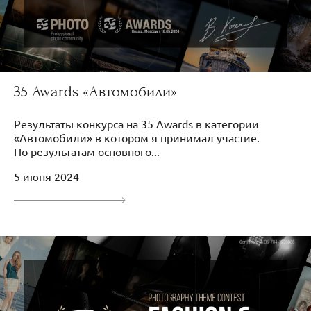
35 Awards «Автомобили»
Результаты конкурса на 35 Awards в категории
«Автомобили» в котором я принимал участие.
По результатам основного...
5 июня 2024