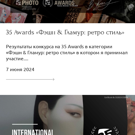
35 Awards «Фэшн & Гламур: ретро стиль»
Результаты конкурса на 35 Awards в категории
«Фэшн & Гламур: ретро стиль» в котором я принимал
участие....
7 июня 2024