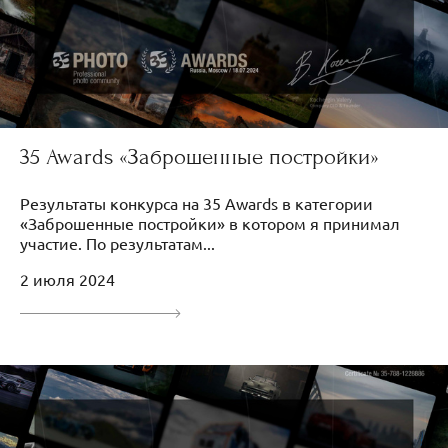
35 Awards «Заброшенные постройки»
Результаты конкурса на 35 Awards в категории
«Заброшенные постройки» в котором я принимал
участие. По результатам...
2 июля 2024