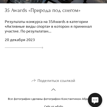
35 Awards «Природа под снегом»
Результаты конкурса на 35Awards в категории
«Активные виды спорта» в котором я принимал
участие. По результатам...
20 декабря 2023
Поделиться ссылкой
Все фотографии сделаны фотографом Константином Абрамовым
Сайт от
wfolio