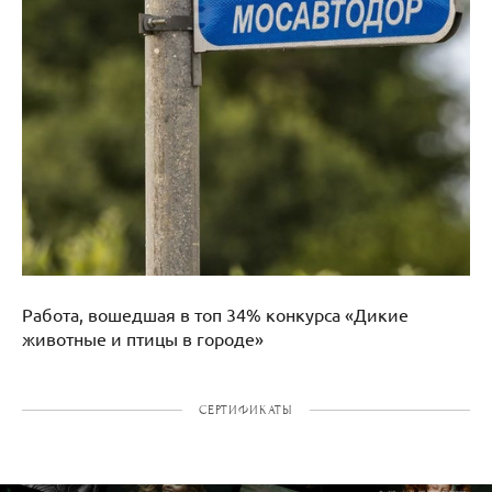
Работа, вошедшая в топ 34% конкурса «Дикие
животные и птицы в городе»
СЕРТИФИКАТЫ