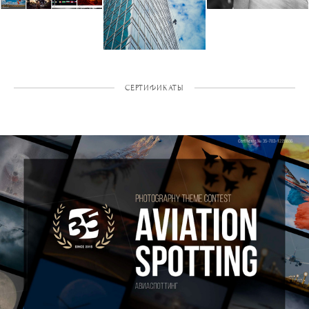
СЕРТИФИКАТЫ