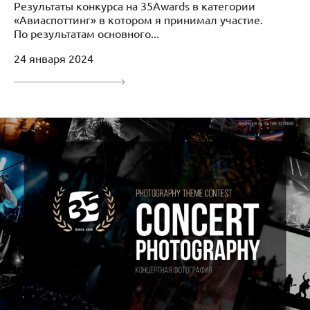
Результаты конкурса на 35Awards в категории
«Авиаспоттинг» в котором я принимал участие.
По результатам основного...
24 января 2024