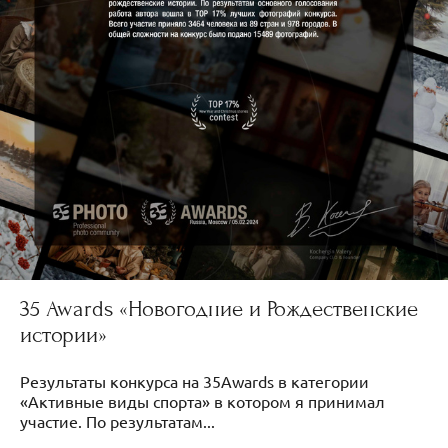
35 Awards «Новогодние и Рождественские
истории»
Результаты конкурса на 35Awards в категории
«Активные виды спорта» в котором я принимал
участие. По результатам...