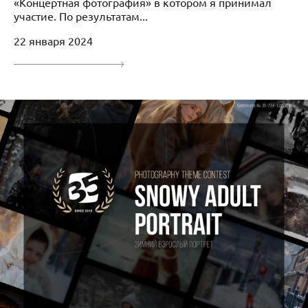
«Концертная фотография» в котором я принимал
участие. По результатам...
22 января 2024