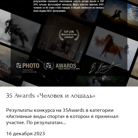
35 Awards «Человек и лошадь»
Результаты конкурса на 35Awards в категории
«Активные виды спорта» в котором я принимал
участие. По результатам...
16 декабря 2023