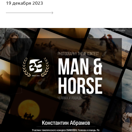
19 декабря 2023