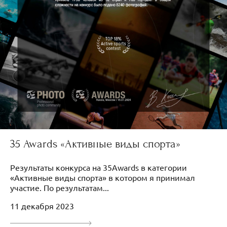
35 Awards «Активные виды спорта»
Результаты конкурса на 35Awards в категории
«Активные виды спорта» в котором я принимал
участие. По результатам...
11 декабря 2023