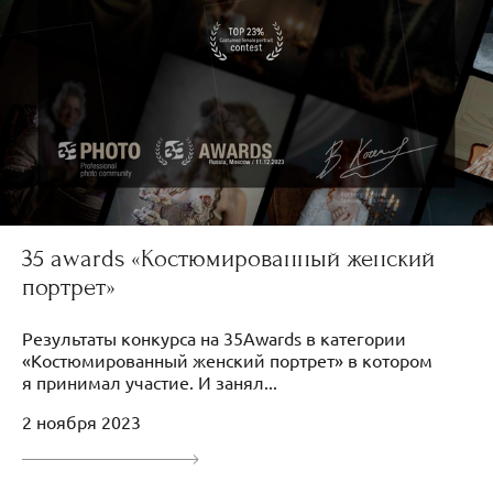
35 awards «Костюмированный женский
портрет»
Результаты конкурса на 35Awards в категории
«Костюмированный женский портрет» в котором
я принимал участие. И занял...
2 ноября 2023