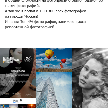
В общей сложности на фотопремию было подано 465
тысяч фотографий.
А так же я попал в ТОП 300 всех фотографов
из города Москва!
И занял Топ-4% фотографов, занимающихся
репортажной фотографией!