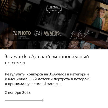
35 awards «Детский эмоциональный
портрет»
Результаты конкурса на 35Awards в категории
«Эмоциональный детский портрет» в котором
я принимал участие. И занял...
2 ноября 2023