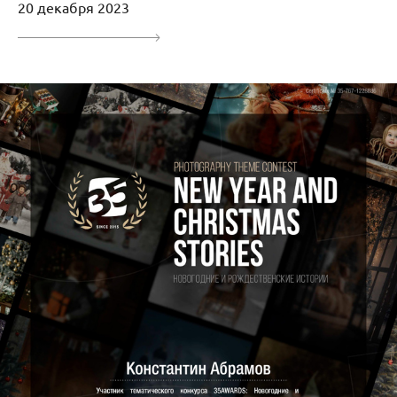
20 декабря 2023