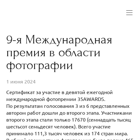
9-я Международная
премия в области
фотографии
1 июня 2024
Сертификат за участие в девятой ежегодной
международной фотопремии 35AWARDS.
По результатам голосования 3 из 6 представленных
автором работ дошли до второго этапа. Участниками
второго этапа стали только 17670 (семнадцать тысяц
шестьсот семьдесят человек). Всего участие
принимало 111,3 тысяч человек из 174 стран мира.