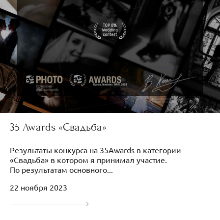
35 Awards «Свадьба»
Результаты конкурса на 35Awards в категории
«Свадьба» в котором я принимал участие.
По результатам основного...
22 ноября 2023