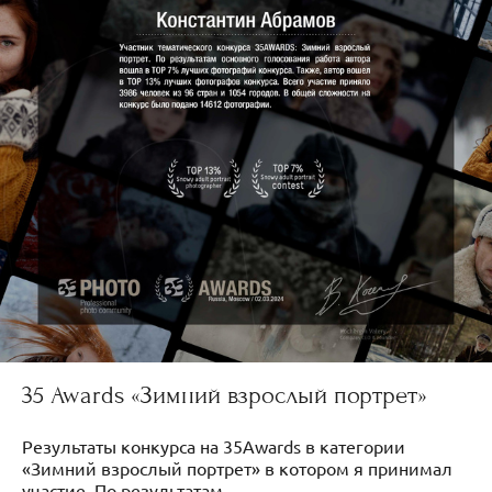
35 Awards «Зимний взрослый портрет»
Результаты конкурса на 35Awards в категории
«Зимний взрослый портрет» в котором я принимал
участие. По результатам...