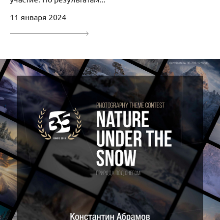
11 января 2024