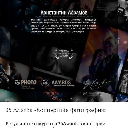
35 Awards «Концертная фотография»
Результаты конкурса на 35Awards в категории