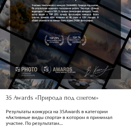
35 Awards «Природа под снегом»
Результаты конкурса на 35Awards в категории
«Активные виды спорта» в котором я принимал
участие. По результатам...