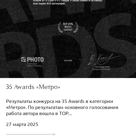
35 Awards «Метро»
Результаты конкурса на 35 Awards в категории
«Метро». По результатам основного голосования
работа автора вошла в TOP...
27 марта 2025