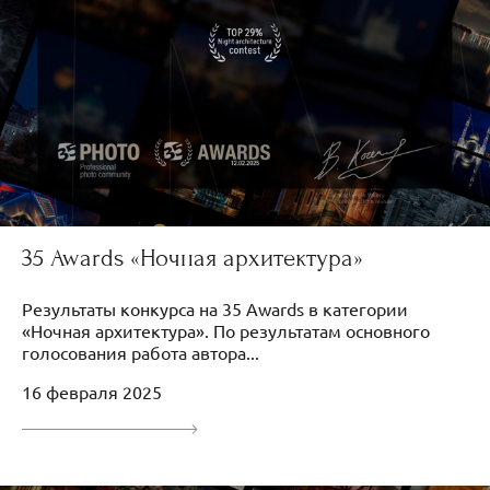
35 Awards «Ночная архитектура»
Результаты конкурса на 35 Awards в категории
«Ночная архитектура». По результатам основного
голосования работа автора...
16 февраля 2025