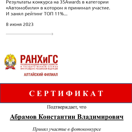
Результаты конкурса на 35Awards в категории
«Автомобили» в котором я принимал участие.
И занял рейтинг ТОП 11%...
8 июня 2023