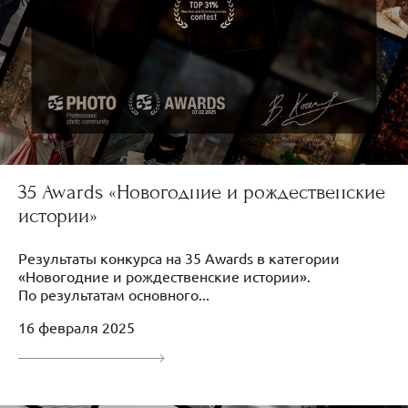
35 Awards «Новогодние и рождественские
истории»
Результаты конкурса на 35 Awards в категории
«Новогодние и рождественские истории».
По результатам основного...
16 февраля 2025