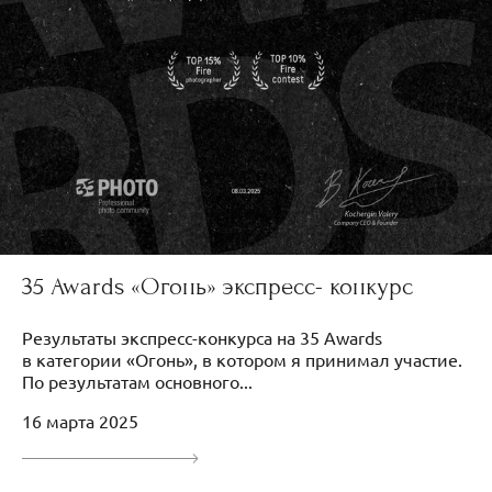
35 Awards «Огонь» экспресс- конкурс
Результаты экспресс-конкурса на 35 Awards
в категории «Огонь», в котором я принимал участие.
По результатам основного...
16 марта 2025