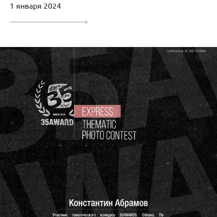
1 января 2024