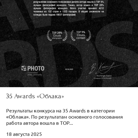
35 Awards «Облака»
Результаты конкурса на 35 Awards в категории
«Облака». По результатам основного голосования
работа автора вошла в TOP...
18 августа 2025