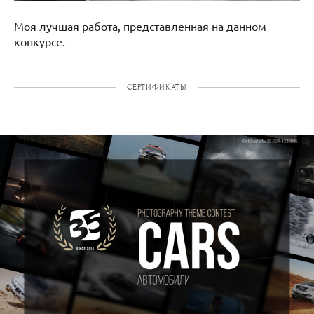
Моя лучшая работа, представленная на данном
конкурсе.
СЕРТИФИКАТЫ