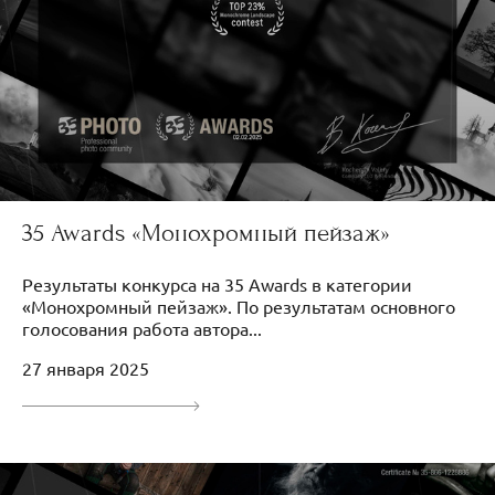
35 Awards «Монохромный пейзаж»
Результаты конкурса на 35 Awards в категории
«Монохромный пейзаж». По результатам основного
голосования работа автора...
27 января 2025