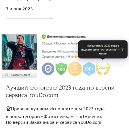
3 июня 2023
Лучший фотограф 2023 года по версии
сервиса YouDo.com
🏆Признан лучшим Исполнителем 2023 года
в подкатегории «Фотосъёмка» — «1» место.
По версии Заказчиков и сервиса YouDo.com