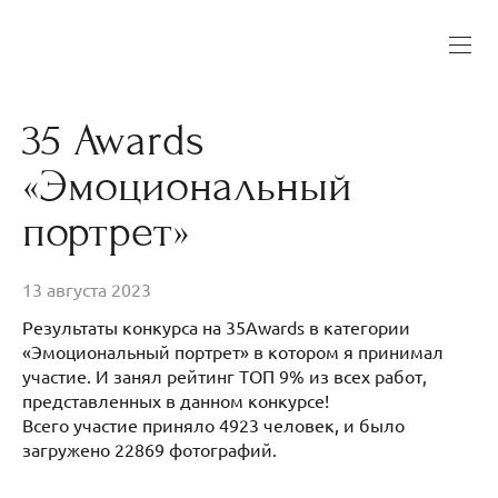
35 Awards
«Эмоциональный
портрет»
13 августа 2023
Результаты конкурса на 35Awards в категории
«Эмоциональный портрет» в котором я принимал
участие. И занял рейтинг ТОП 9% из всех работ,
представленных в данном конкурсе!
Всего участие приняло 4923 человек, и было
загружено 22869 фотографий.