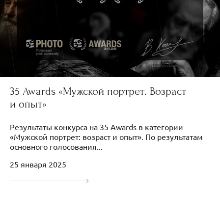
35 Awards «Мужской портрет. Возраст
и опыт»
Результаты конкурса на 35 Awards в категории
«Мужской портрет: возраст и опыт». По результатам
основного голосования...
25 января 2025