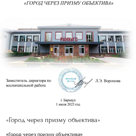
«Город через призму объектива»
«Город через призму объектива»