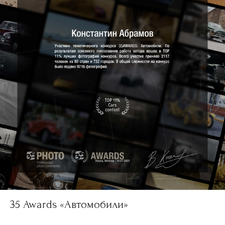
35 Awards «Автомобили»