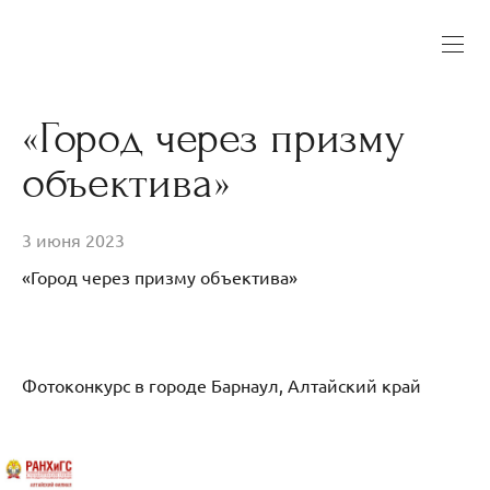
«Город через призму
объектива»
3 июня 2023
«Город через призму объектива»
Фотоконкурс в городе Барнаул, Алтайский край