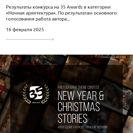
Результаты конкурса на 35 Awards в категории
«Ночная архитектура». По результатам основного
голосования работа автора...
16 февраля 2025