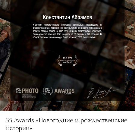
35 Awards «Новогодние и рождественские
истории»