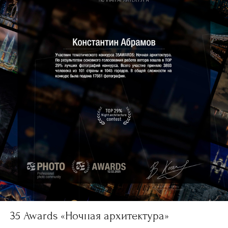
35 Awards «Ночная архитектура»