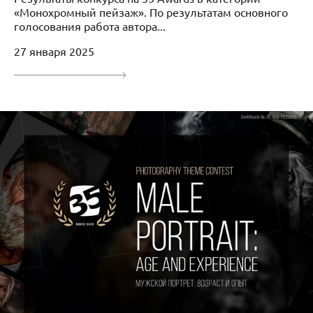
«Монохромный пейзаж». По результатам основного
голосования работа автора...
27 января 2025