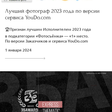
Лучший фотограф 2023 года по версии
сервиса YouDo.com
🏆Признан лучшим Исполнителем 2023 года
в подкатегории «Фотосъёмка» — «1» место.
По версии Заказчиков и сервиса YouDo.com
1 января 2024