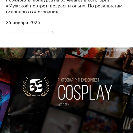
«Мужской портрет: возраст и опыт». По результатам
основного голосования...
25 января 2025