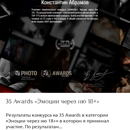
35 Awards «Эмоции через ню 18+»
Результаты конкурса на 35 Awards в категории
«Эмоции через ню 18+» в котором я принимал
участие. По результатам...