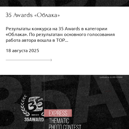
35 Awards «Облака»
Результаты конкурса на 35 Awards в категории
«Облака». По результатам основного голосования
работа автора вошла в TOP...
18 августа 2025