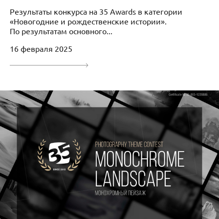
Результаты конкурса на 35 Awards в категории
«Новогодние и рождественские истории».
По результатам основного...
16 февраля 2025