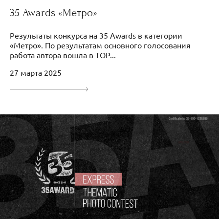
35 Awards «Метро»
Результаты конкурса на 35 Awards в категории
«Метро». По результатам основного голосования
работа автора вошла в TOP...
27 марта 2025