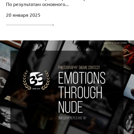
По результатам основного...
20 января 2025