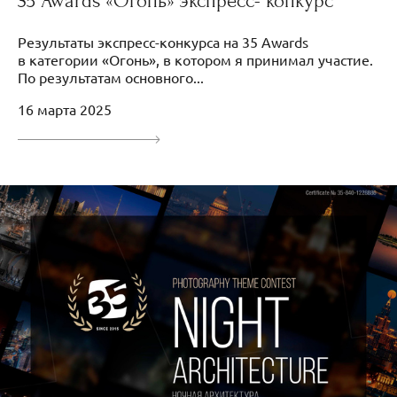
35 Awards «Огонь» экспресс- конкурс
Результаты экспресс-конкурса на 35 Awards
в категории «Огонь», в котором я принимал участие.
По результатам основного...
16 марта 2025