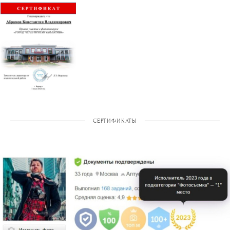
СЕРТИФИКАТЫ