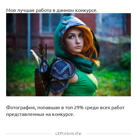
Моя лучшая работа в данном конкурсе.
Фотография, попавшая в топ 29% среди всех работ
представленных на конкурсе.
СЕРТИФИКАТЫ