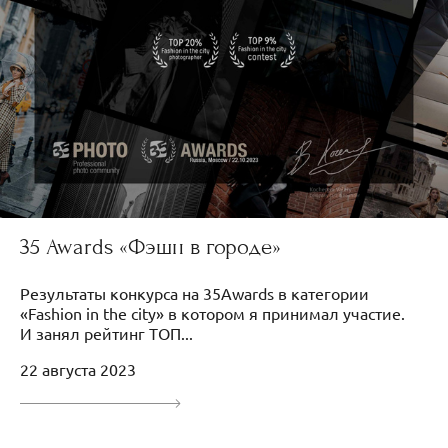
35 Awards «Фэшн в городе»
Результаты конкурса на 35Awards в категории
«Fashion in the city» в котором я принимал участие.
И занял рейтинг ТОП...
22 августа 2023