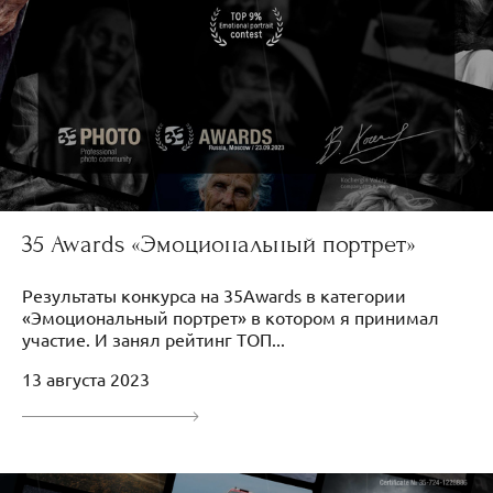
35 Awards «Эмоциональный портрет»
Результаты конкурса на 35Awards в категории
«Эмоциональный портрет» в котором я принимал
участие. И занял рейтинг ТОП...
13 августа 2023