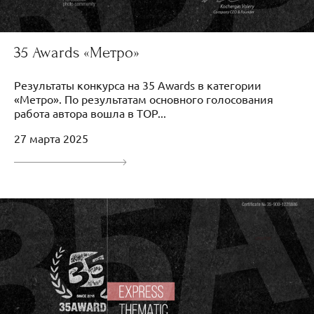
35 Awards «Метро»
Результаты конкурса на 35 Awards в категории
«Метро». По результатам основного голосования
работа автора вошла в TOP...
27 марта 2025