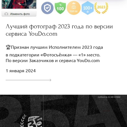
Лучший фотограф 2023 года по версии
сервиса YouDo.com
🏆Признан лучшим Исполнителем 2023 года
в подкатегории «Фотосъёмка» — «1» место.
По версии Заказчиков и сервиса YouDo.com
1 января 2024