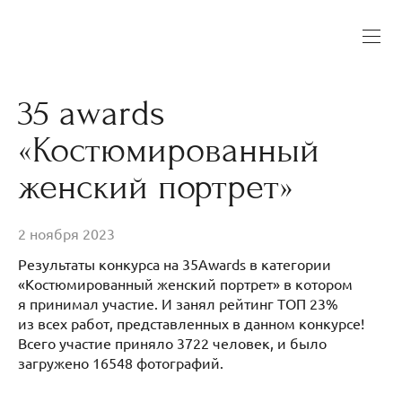
35 awards
«Костюмированный
женский портрет»
2 ноября 2023
Результаты конкурса на 35Awards в категории
«Костюмированный женский портрет» в котором
я принимал участие. И занял рейтинг ТОП 23%
из всех работ, представленных в данном конкурсе!
Всего участие приняло 3722 человек, и было
загружено 16548 фотографий.