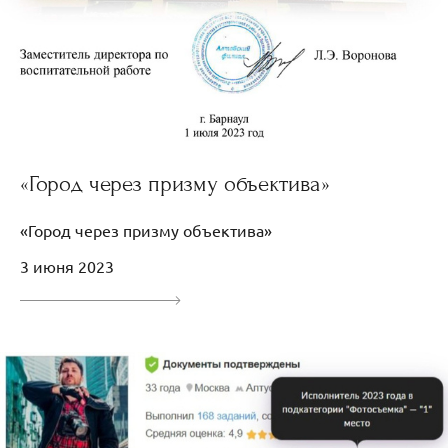
«Город через призму объектива»
«Город через призму объектива»
3 июня 2023