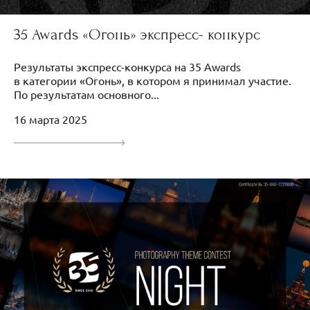
35 Awards «Огонь» экспресс- конкурс
Результаты экспресс-конкурса на 35 Awards
в категории «Огонь», в котором я принимал участие.
По результатам основного...
16 марта 2025