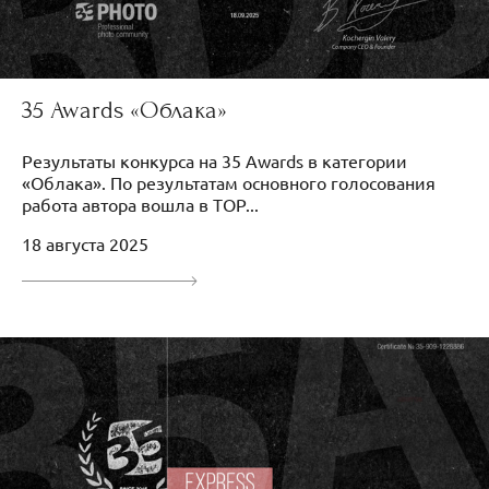
35 Awards «Облака»
Результаты конкурса на 35 Awards в категории
«Облака». По результатам основного голосования
работа автора вошла в TOP...
18 августа 2025