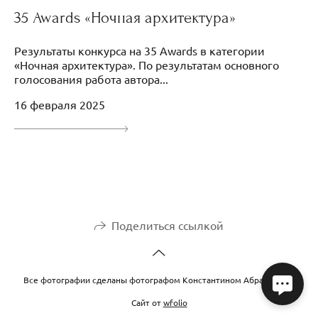
35 Awards «Ночная архитектура»
Результаты конкурса на 35 Awards в категории
«Ночная архитектура». По результатам основного
голосования работа автора...
16 февраля 2025
Поделиться ссылкой
Все фотографии сделаны фотографом Константином Абрамовым
Сайт от
wfolio