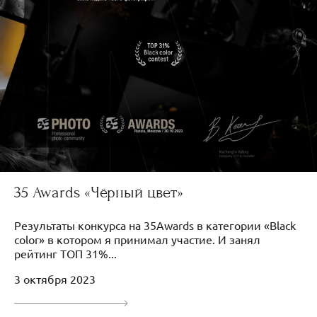
35 Awards «Чёрный цвет»
Результаты конкурса на 35Awards в категории «Black
color» в котором я принимал участие. И занял
рейтинг ТОП 31%...
3 октября 2023