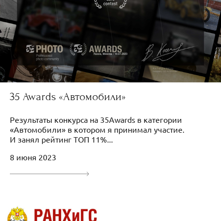
35 Awards «Автомобили»
Результаты конкурса на 35Awards в категории
«Автомобили» в котором я принимал участие.
И занял рейтинг ТОП 11%...
8 июня 2023