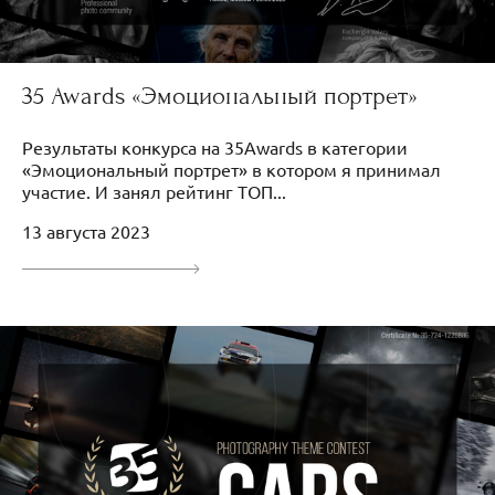
35 Awards «Эмоциональный портрет»
Результаты конкурса на 35Awards в категории
«Эмоциональный портрет» в котором я принимал
участие. И занял рейтинг ТОП...
13 августа 2023