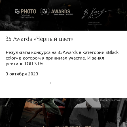
35 Awards «Чёрный цвет»
Результаты конкурса на 35Awards в категории «Black
color» в котором я принимал участие. И занял
рейтинг ТОП 31%...
3 октября 2023