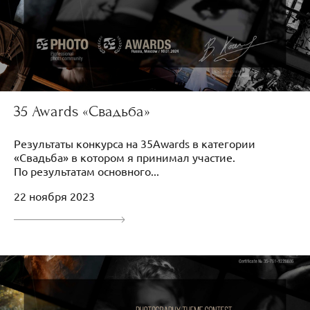
35 Awards «Свадьба»
Результаты конкурса на 35Awards в категории
«Свадьба» в котором я принимал участие.
По результатам основного...
22 ноября 2023