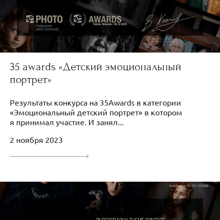
35 awards «Детский эмоциональный
портрет»
Результаты конкурса на 35Awards в категории
«Эмоциональный детский портрет» в котором
я принимал участие. И занял...
2 ноября 2023