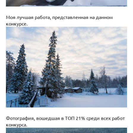
Моя лучшая работа, представленная на данном
конкурсе.
Фотография, вошедшая в ТОП 21% среди всех работ
конкурса.