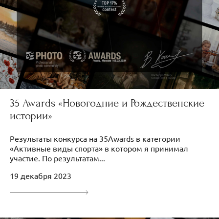
35 Awards «Новогодние и Рождественские
истории»
Результаты конкурса на 35Awards в категории
«Активные виды спорта» в котором я принимал
участие. По результатам...
19 декабря 2023