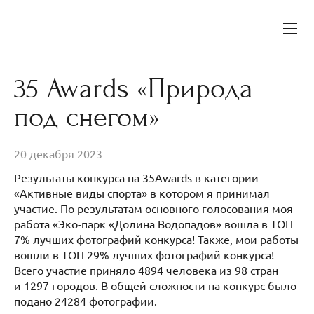
35 Awards «Природа
под снегом»
20 декабря 2023
Результаты конкурса на 35Awards в категории
«Активные виды спорта» в котором я принимал
участие. По результатам основного голосования моя
работа «Эко-парк «Долина Водопадов» вошла в ТОП
7% лучших фотографий конкурса! Также, мои работы
вошли в ТОП 29% лучших фотографий конкурса!
Всего участие приняло 4894 человека из 98 стран
и 1297 городов. В общей сложности на конкурс было
подано 24284 фотографии.