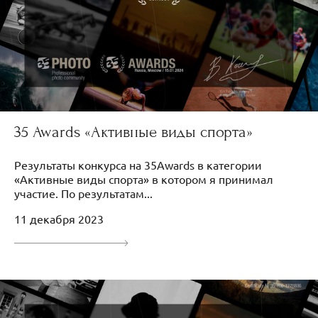
35 Awards «Активные виды спорта»
Результаты конкурса на 35Awards в категории
«Активные виды спорта» в котором я принимал
участие. По результатам...
11 декабря 2023