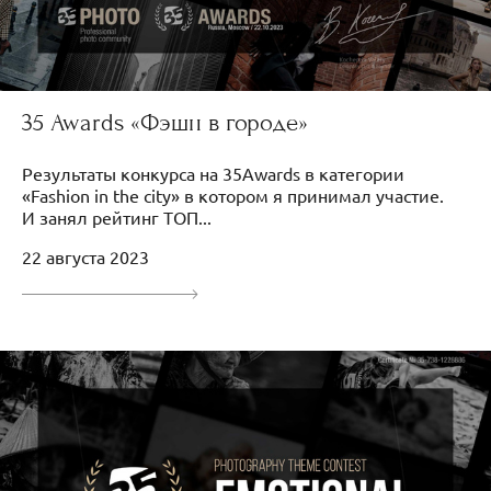
35 Awards «Фэшн в городе»
Результаты конкурса на 35Awards в категории
«Fashion in the city» в котором я принимал участие.
И занял рейтинг ТОП...
22 августа 2023