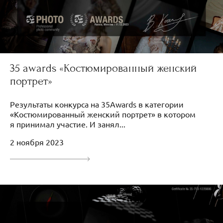
35 awards «Костюмированный женский
портрет»
Результаты конкурса на 35Awards в категории
«Костюмированный женский портрет» в котором
я принимал участие. И занял...
2 ноября 2023