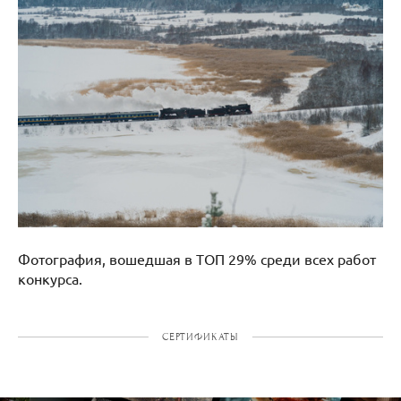
Фотография, вошедшая в ТОП 29% среди всех работ
конкурса.
СЕРТИФИКАТЫ