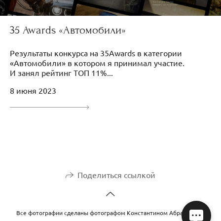
35 Awards «Автомобили»
Результаты конкурса на 35Awards в категории
«Автомобили» в котором я принимал участие.
И занял рейтинг ТОП 11%...
8 июня 2023
Поделиться ссылкой
Все фотографии сделаны фотографом Константином Абрамовым