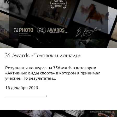
35 Awards «Человек и лошадь»
Результаты конкурса на 35Awards в категории
«Активные виды спорта» в котором я принимал
участие. По результатам...
16 декабря 2023