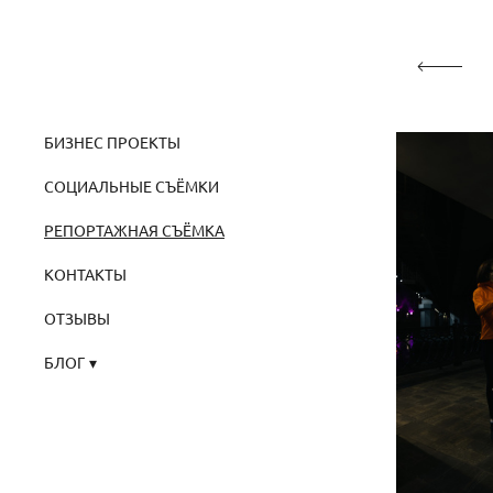
БИЗНЕС ПРОЕКТЫ
СОЦИАЛЬНЫЕ СЪЁМКИ
РЕПОРТАЖНАЯ СЪЁМКА
КОНТАКТЫ
ОТЗЫВЫ
БЛОГ