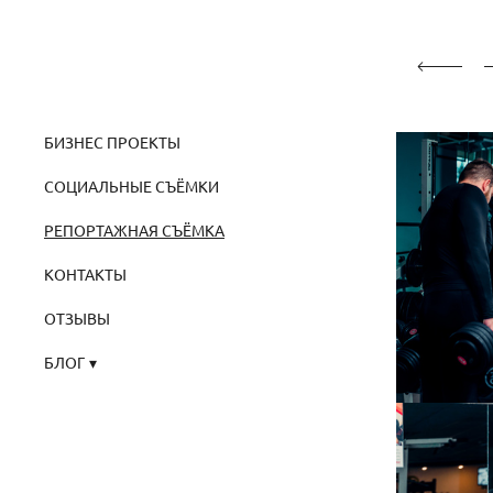
БИЗНЕС ПРОЕКТЫ
СОЦИАЛЬНЫЕ СЪЁМКИ
РЕПОРТАЖНАЯ СЪЁМКА
КОНТАКТЫ
ОТЗЫВЫ
БЛОГ