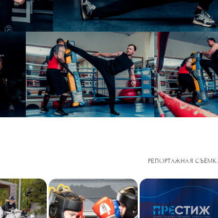
РЕПОРТАЖНАЯ СЪЁМК