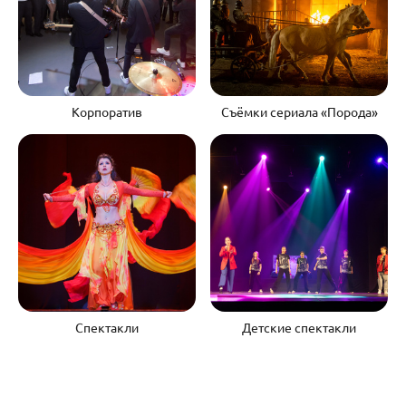
Корпоратив
Съёмки сериала «Порода»
Спектакли
Детские спектакли