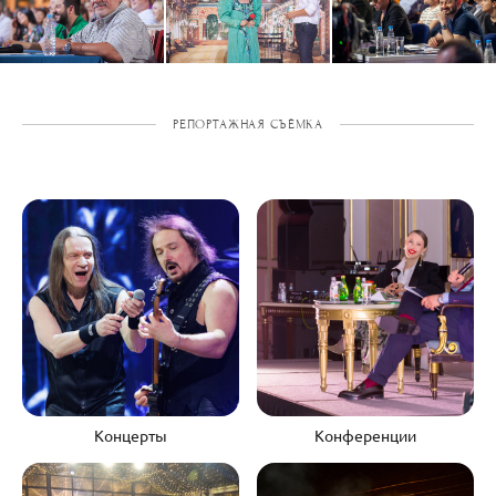
РЕПОРТАЖНАЯ СЪЁМКА
Концерты
Конференции