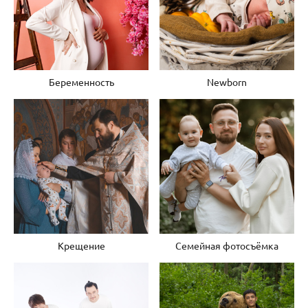
Беременность
Newborn
Крещение
Семейная фотосъёмка