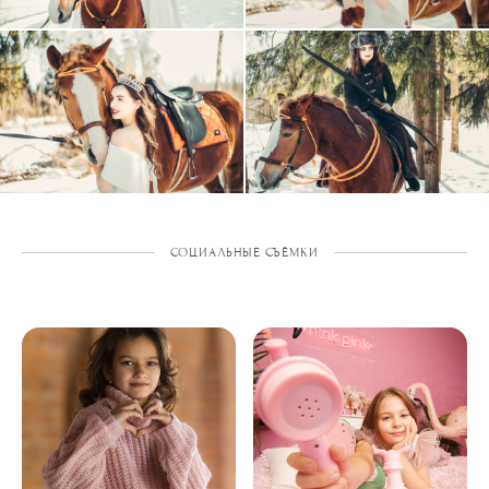
СОЦИАЛЬНЫЕ СЪЁМКИ