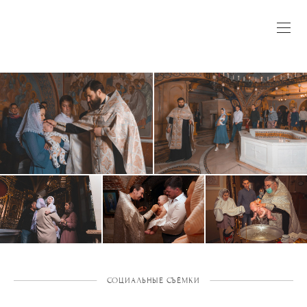
СОЦИАЛЬНЫЕ СЪЁМКИ