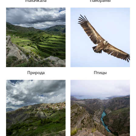
Природа
Птицы