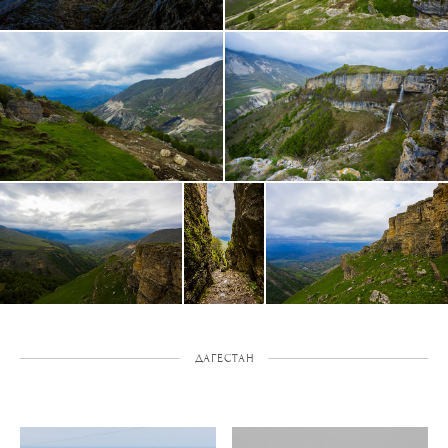
ДАГЕСТАН