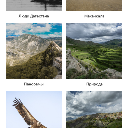
Люди Дагестана
Махачкала
Панорамы
Природа