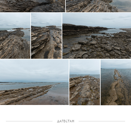
ДАГЕСТАН