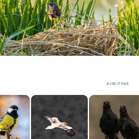
ЖИВОТНЫЕ