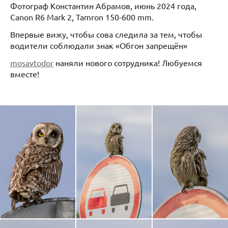
Фотограф Константин Абрамов, июнь 2024 года,
Canon R6 Mark 2, Tamron 150-600 mm.
Впервые вижу, чтобы сова следила за тем, чтобы
водители соблюдали знак «Обгон запрещён»
mosavtodor
наняли нового сотрудника! Любуемся
вместе!