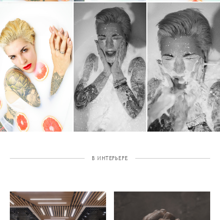
В ИНТЕРЬЕРЕ