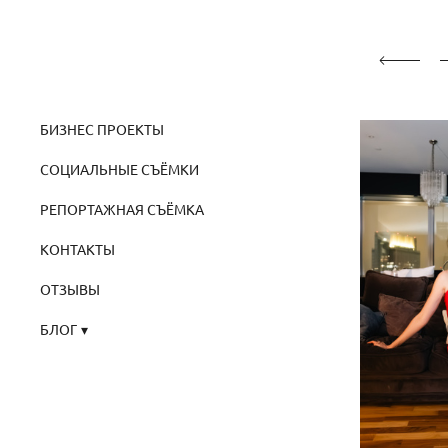
БИЗНЕС ПРОЕКТЫ
СОЦИАЛЬНЫЕ СЪЁМКИ
РЕПОРТАЖНАЯ СЪЁМКА
КОНТАКТЫ
ОТЗЫВЫ
БЛОГ