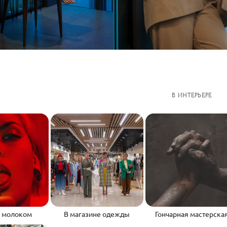
В ИНТЕРЬЕРЕ
с молоком
В магазине одежды
Гончарная мастерска