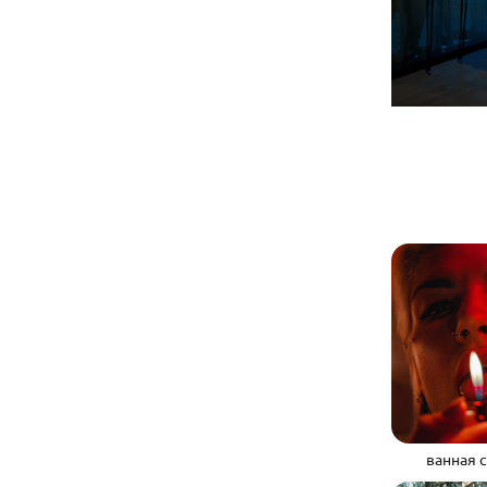
ванная 