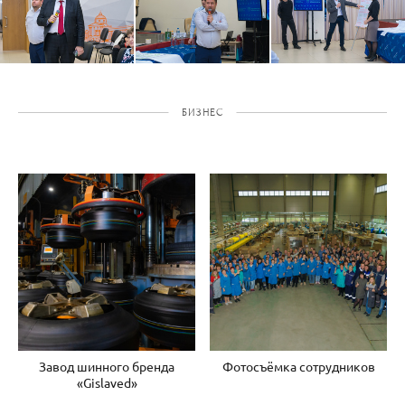
БИЗНЕС
Завод шинного бренда
Фотосъёмка сотрудников
«Gislaved»