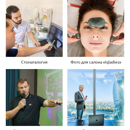
Стоматалогия
Фото для салона «Iqladies»