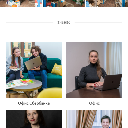
БИЗНЕС
Офис Сбербанка
Офис