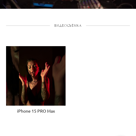
ВИДЕОСЪЁМКА
iPhone 15 PRO Max