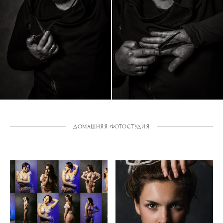
ДОМАШНЯЯ ФОТОСТУДИЯ