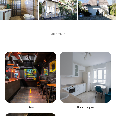
ИНТЕРЬЕР
Зал
Квартиры