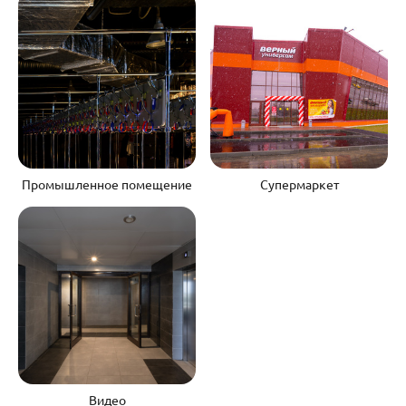
Промышленное помещение
Супермаркет
Видео