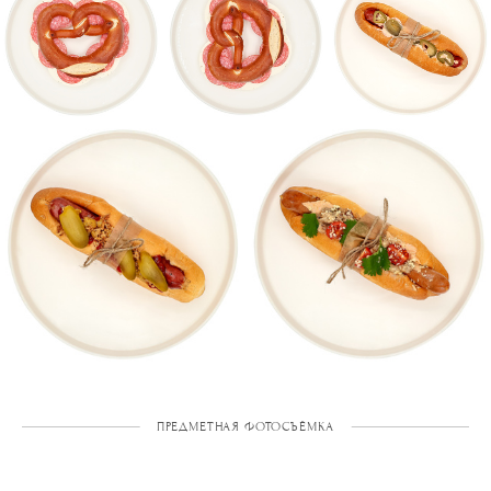
ПРЕДМЕТНАЯ ФОТОСЪЁМКА