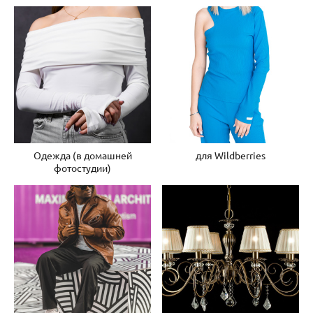
Одежда (в домашней
для Wildberries
фотостудии)