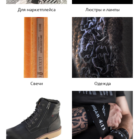
Для маркетплейса
Люстры и лампы
Свечи
Одежда